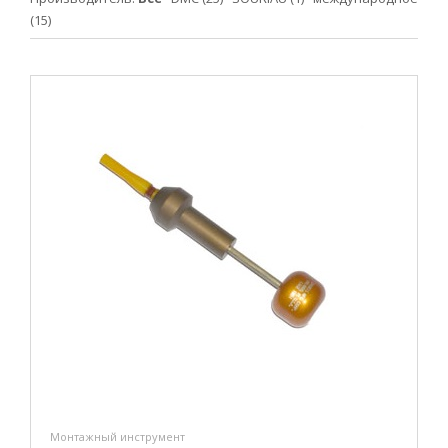
(15)
Монтажный инструмент