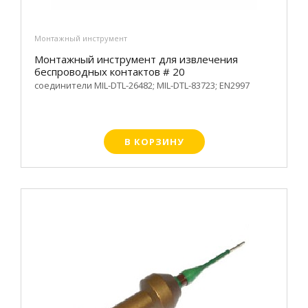
Монтажный инструмент
Монтажный инструмент для извлечения
беспроводных контактов # 20
соединители MIL-DTL-26482; MIL-DTL-83723; EN2997
В КОРЗИНУ