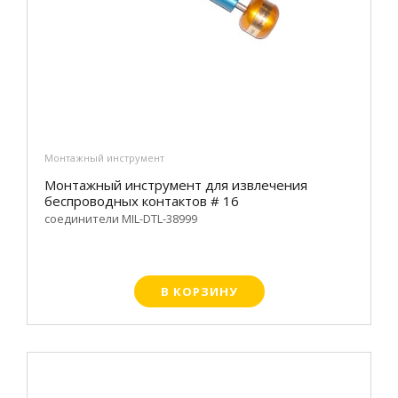
Монтажный инструмент
Монтажный инструмент для извлечения
беспроводных контактов # 16
соединители MIL-DTL-38999
В КОРЗИНУ