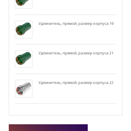
Удлинитель, прямой, размер корпуса 19
Удлинитель, прямой, размер корпуса 21
Удлинитель, прямой, размер корпуса 22