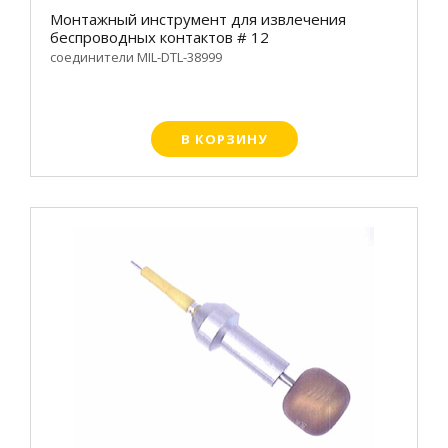
Монтажный инструмент для извлечения
беспроводных контактов # 12
соединители MIL-DTL-38999
В КОРЗИНУ