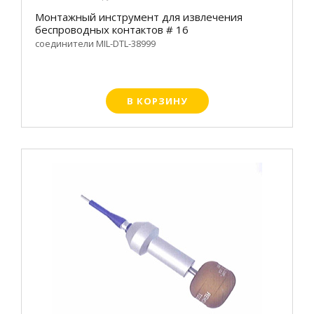
Монтажный инструмент для извлечения
беспроводных контактов # 16
соединители MIL-DTL-38999
В КОРЗИНУ