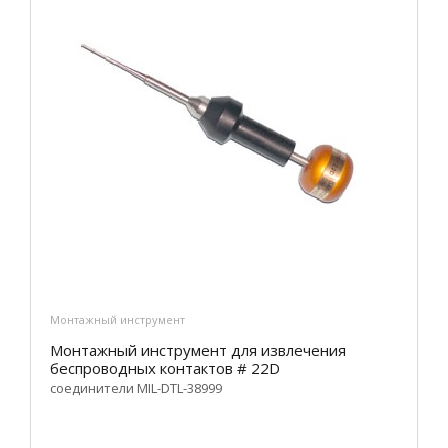
Монтажный инструмент
Монтажный инструмент для извлечения
беспроводных контактов # 22D
соединители MIL-DTL-38999