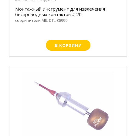
Монтажный инструмент для извлечения
беспроводных контактов # 20
соединители MIL-DTL-38999
В КОРЗИНУ