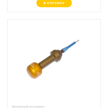
В КОРЗИНУ
Монтажный инструмент