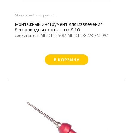
Монтажный инструмент
Монтажный инструмент для извлечения
беспроводных контактов # 16
соединители MIL-DTL-26482; MIL-DTL-83723; EN2997
В КОРЗИНУ