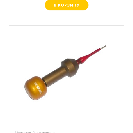
В КОРЗИНУ
Монтажный инструмент