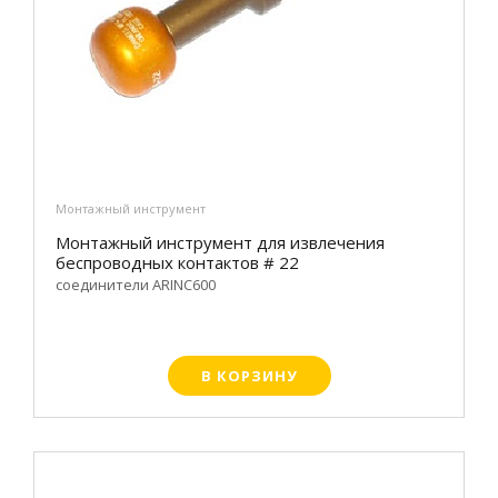
Монтажный инструмент
Монтажный инструмент для извлечения
беспроводных контактов # 22
соединители ARINC600
В КОРЗИНУ