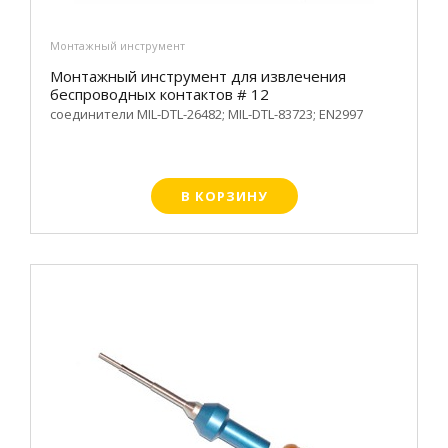
Монтажный инструмент
Монтажный инструмент для извлечения
беспроводных контактов # 12
соединители MIL-DTL-26482; MIL-DTL-83723; EN2997
В КОРЗИНУ