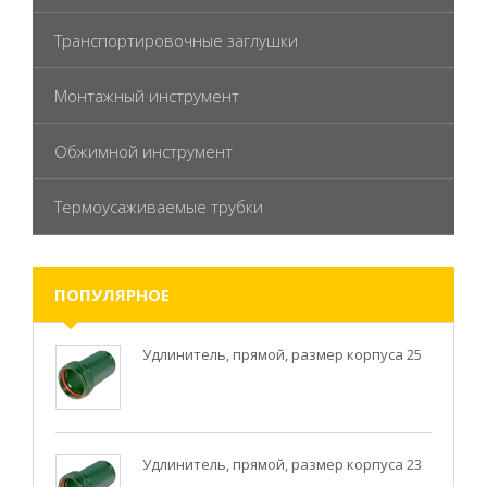
Транспортировочные заглушки
Монтажный инструмент
Обжимной инструмент
Термоусаживаемые трубки
ПОПУЛЯРНОЕ
Удлинитель, прямой, размер корпуса 25
Удлинитель, прямой, размер корпуса 23