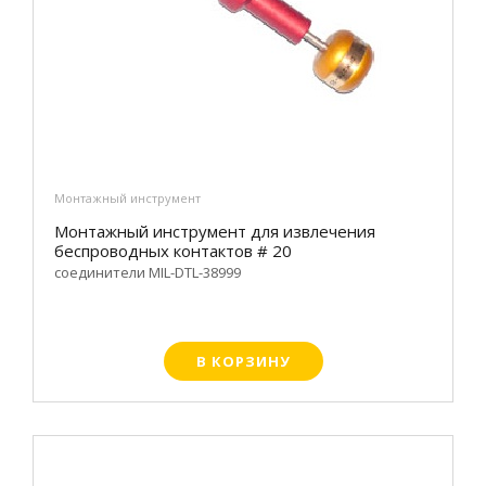
Монтажный инструмент
Монтажный инструмент для извлечения
беспроводных контактов # 20
соединители MIL-DTL-38999
В КОРЗИНУ