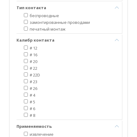
Тип контакта
беспроводные
замонтированные проводами
печатный монтаж
Калибр контакта
# 12
# 16
# 20
# 22
# 22D
# 23
# 26
# 4
# 5
# 6
# 8
Применяемость
извлечение