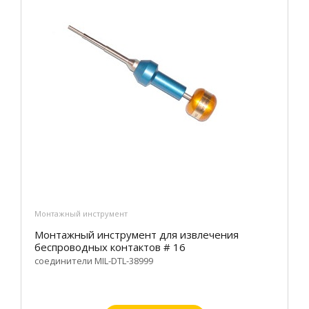
Монтажный инструмент
Монтажный инструмент для извлечения
беспроводных контактов # 16
соединители MIL-DTL-38999