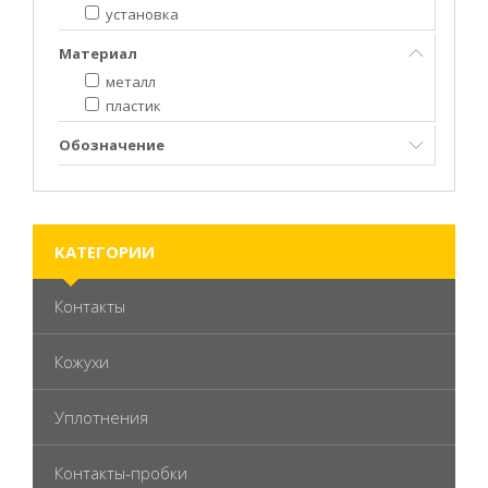
установка
Материал
металл
пластик
Обозначение
КАТЕГОРИИ
Контакты
Кожухи
Уплотнения
Контакты-пробки