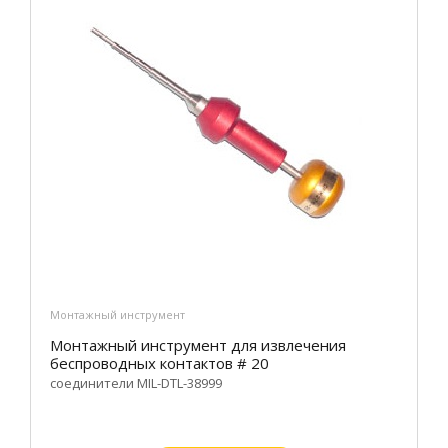
Монтажный инструмент
Монтажный инструмент для извлечения
беспроводных контактов # 20
соединители MIL-DTL-38999