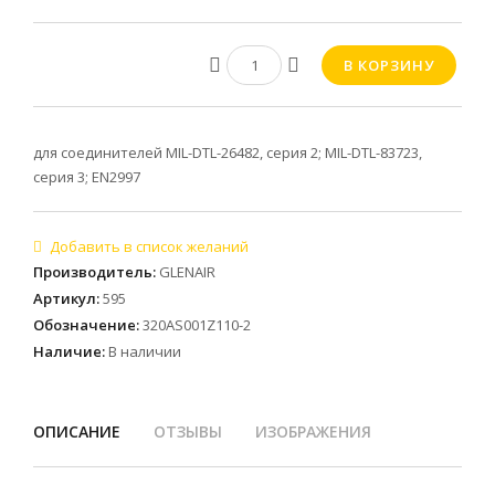
для соединителей MIL-DTL-26482, серия 2; MIL-DTL-83723,
серия 3; EN2997
Производитель
:
GLENAIR
Артикул
:
595
Обозначение
:
320AS001Z110-2
Наличие
:
В наличии
ОПИСАНИЕ
ОТЗЫВЫ
ИЗОБРАЖЕНИЯ