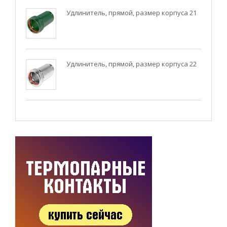
Удлинитель, прямой, размер корпуса 21
Удлинитель, прямой, размер корпуса 22