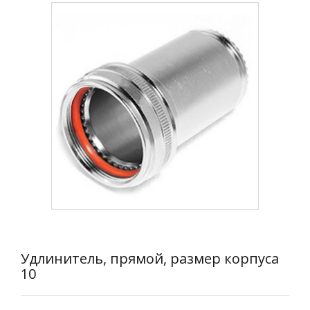
Удлинитель, прямой, размер корпуса
10