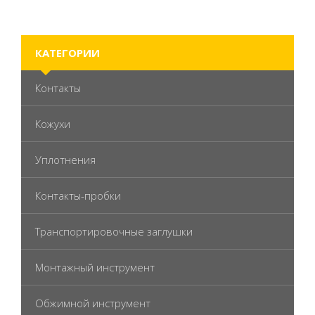
КАТЕГОРИИ
Контакты
Кожухи
Уплотнения
Контакты-пробки
Транспортировочные заглушки
Монтажный инструмент
Обжимной инструмент