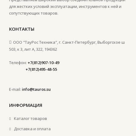
для жестких условий эксплуатации, инструментов к ней и
сопутствующих товаров.
КОНТАКТЫ
ООО "ТауРос Техника", г. Санкт-Петербург, Выборгское ш
503, к 3, лит А, 322, 194362
Телефон:
+7(812)907-10-49
+7(812)495-48-55
E-mail:
info@tauros.su
ИНФОРМАЦИЯ
Каталог товаров
Доставка и оплата