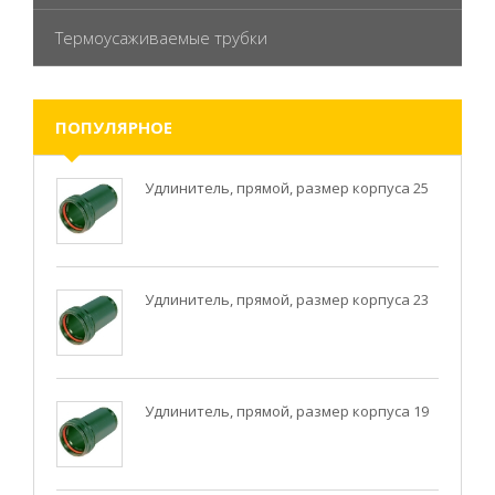
Термоусаживаемые трубки
ПОПУЛЯРНОЕ
Удлинитель, прямой, размер корпуса 25
Удлинитель, прямой, размер корпуса 23
Удлинитель, прямой, размер корпуса 19