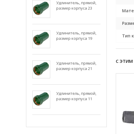
Удлинитель, прямой,
размер корпуса 23
Мате
Разм
Удлинитель, прямой,
Тип 
размер корпуса 19
С ЭТИМ
Удлинитель, прямой,
размер корпуса 21
Удлинитель, прямой,
размер корпуса 11