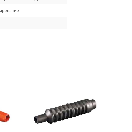
ирование