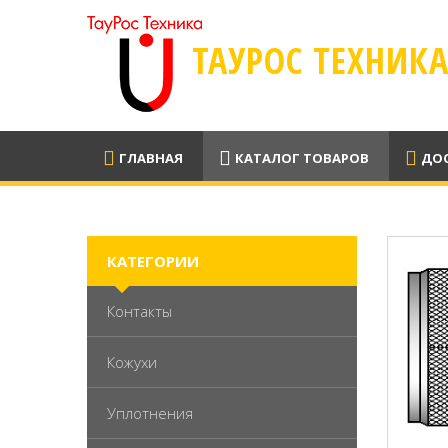
ТАУРОС ТЕХНИК
ГЛАВНАЯ
КАТАЛОГ ТОВАРОВ
ДОС
КАТЕГОРИИ
Контакты
Кожухи
Уплотнения