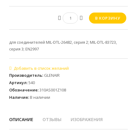
для соединителей MIL-DTL-26482, серия 2; MIL-DTL-83723,
серия 3; EN2997
Производитель
:
GLENAIR
Артикул
:
540
Обозначение
:
310AS001Z108
Наличие
:
В наличии
ОПИСАНИЕ
ОТЗЫВЫ
ИЗОБРАЖЕНИЯ