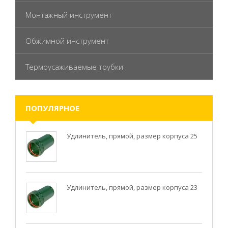
Монтажный инструмент
Обжимной инструмент
Термоусаживаемые трубки
ПОПУЛЯРНОЕ
Удлинитель, прямой, размер корпуса 25
Удлинитель, прямой, размер корпуса 23