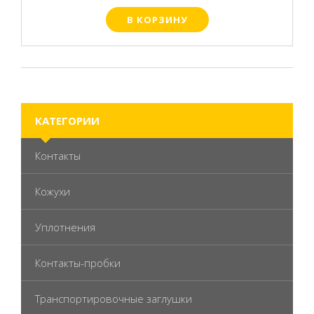
В КОРЗИНУ
КАТЕГОРИИ
Контакты
Кожухи
Уплотнения
Контакты-пробки
Транспортировочные заглушки