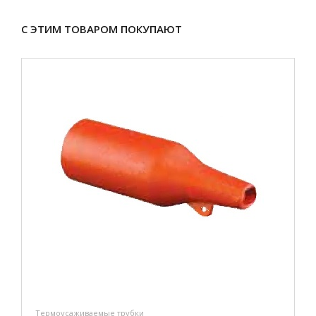
С ЭТИМ ТОВАРОМ ПОКУПАЮТ
Термоусаживаемые трубки