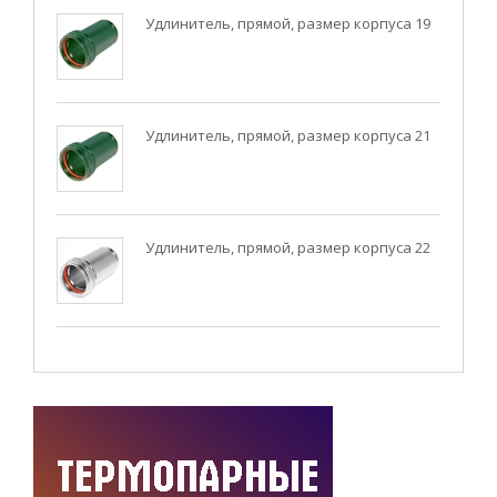
Удлинитель, прямой, размер корпуса 19
Удлинитель, прямой, размер корпуса 21
Удлинитель, прямой, размер корпуса 22