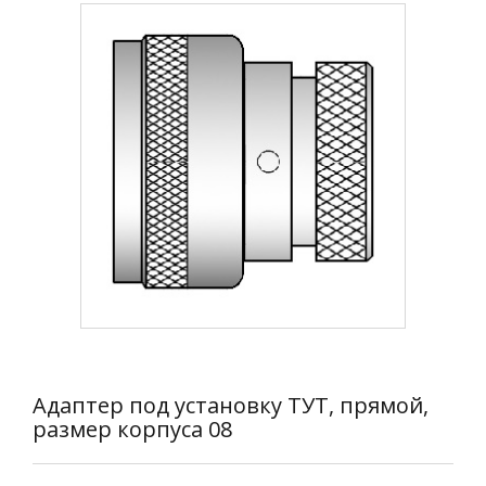
Адаптер под установку ТУТ, прямой,
размер корпуса 08