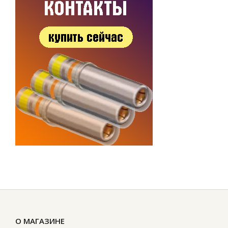
О МАГАЗИНЕ