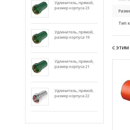
Удлинитель, прямой,
размер корпуса 23
Разм
Тип 
Удлинитель, прямой,
размер корпуса 19
С ЭТИМ
Удлинитель, прямой,
размер корпуса 21
Удлинитель, прямой,
размер корпуса 22