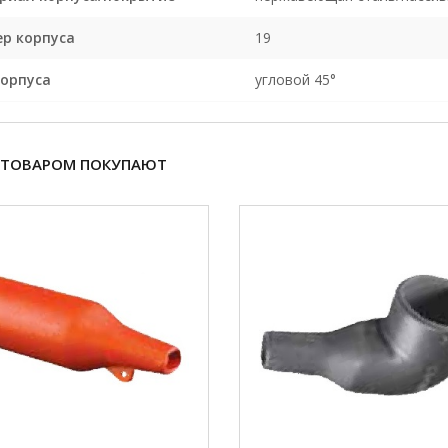
ер корпуса
19
корпуса
угловой 45°
 ТОВАРОМ ПОКУПАЮТ