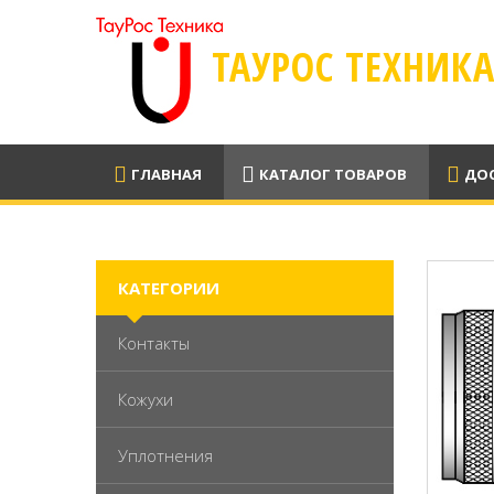
ТАУРОС ТЕХНИК
ГЛАВНАЯ
КАТАЛОГ ТОВАРОВ
ДОС
КАТЕГОРИИ
Контакты
Кожухи
Уплотнения