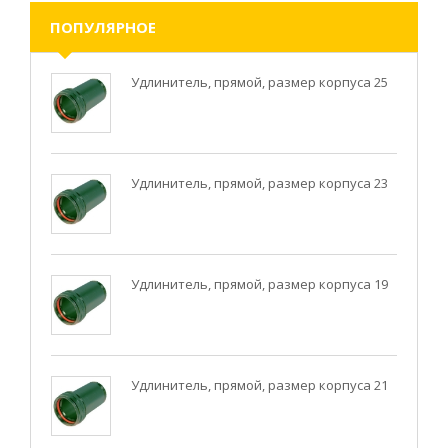
ПОПУЛЯРНОЕ
Удлинитель, прямой, размер корпуса 25
Удлинитель, прямой, размер корпуса 23
Удлинитель, прямой, размер корпуса 19
Удлинитель, прямой, размер корпуса 21