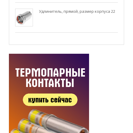
Удлинитель, прямой, размер корпуса 22