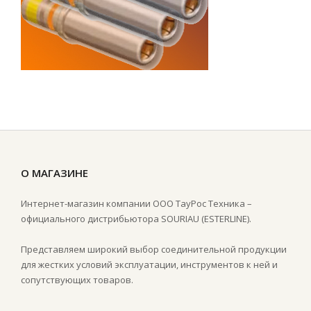
О МАГАЗИНЕ
Интернет-магазин компании ООО ТауРос Техника –
официального дистрибьютора SOURIAU (ESTERLINE).
Представляем широкий выбор соединительной продукции
для жестких условий эксплуатации, инструментов к ней и
сопутствующих товаров.