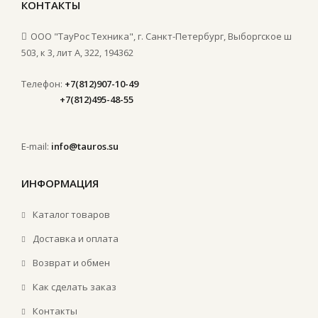
КОНТАКТЫ
ООО "ТауРос Техника", г. Санкт-Петербург, Выборгское ш
503, к 3, лит А, 322, 194362
Телефон:
+7(812)907-10-49
+7(812)495-48-55
E-mail:
info@tauros.su
ИНФОРМАЦИЯ
Каталог товаров
Доставка и оплата
Возврат и обмен
Как сделать заказ
Контакты