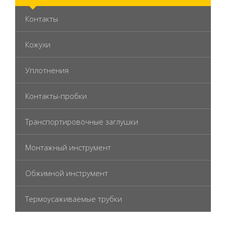
Контакты
Кожухи
Уплотнения
Контакты-пробки
Транспортировочные заглушки
Монтажный инструмент
Обжимной инструмент
Термоусаживаемые трубки