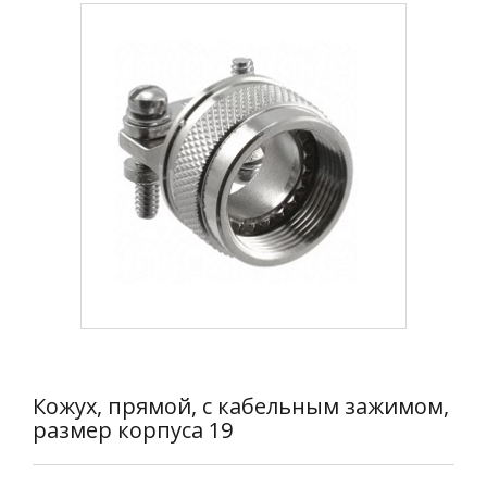
Кожух, прямой, с кабельным зажимом,
размер корпуса 19