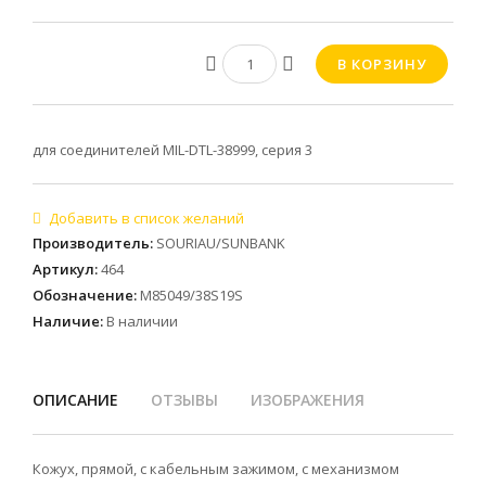
для соединителей MIL-DTL-38999, серия 3
Производитель
:
SOURIAU/SUNBANK
Артикул
:
464
Обозначение
:
M85049/38S19S
Наличие
:
В наличии
ОПИСАНИЕ
ОТЗЫВЫ
ИЗОБРАЖЕНИЯ
Кожух, прямой, с кабельным зажимом, с механизмом