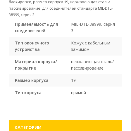
блокировки, размер корпуса 19, нержавеющая сталь/
пассивирование, для соединителей стандарта MIL-DTL-
38999, серия 3
Применяемость для
MIL-DTL-38999, серия
соединителей
3
Тип оконечного
Кожух с кабельным
устройства
зажимом
Материал корпуса/
нержавеющая сталь/
покрытие
пассивирование
Размер корпуса
19
Тип корпуса
прямой
КАТЕГОРИИ