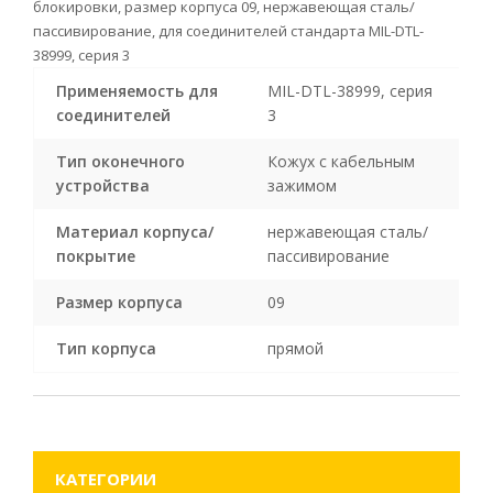
блокировки, размер корпуса 09, нержавеющая сталь/
пассивирование, для соединителей стандарта MIL-DTL-
38999, серия 3
Применяемость для
MIL-DTL-38999, серия
соединителей
3
Тип оконечного
Кожух с кабельным
устройства
зажимом
Материал корпуса/
нержавеющая сталь/
покрытие
пассивирование
Размер корпуса
09
Тип корпуса
прямой
КАТЕГОРИИ