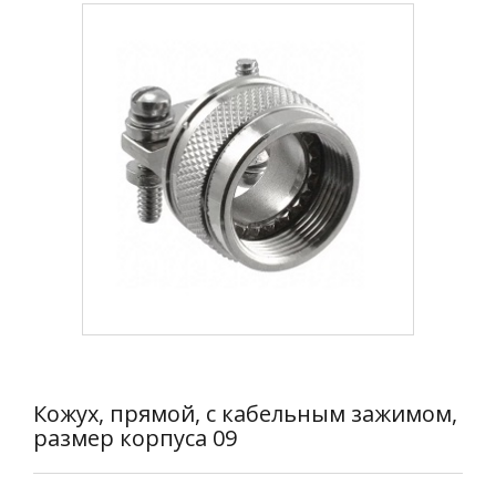
Кожух, прямой, с кабельным зажимом,
размер корпуса 09