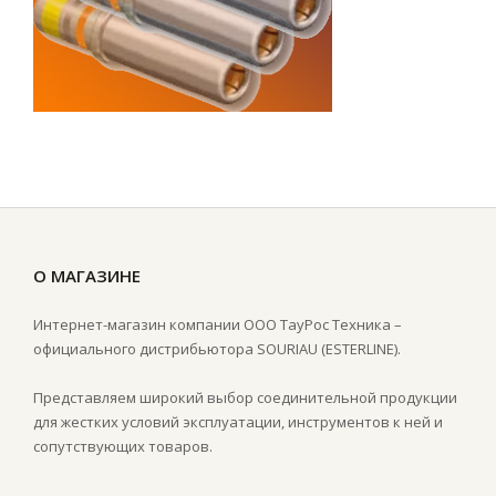
О МАГАЗИНЕ
Интернет-магазин компании ООО ТауРос Техника –
официального дистрибьютора SOURIAU (ESTERLINE).
Представляем широкий выбор соединительной продукции
для жестких условий эксплуатации, инструментов к ней и
сопутствующих товаров.