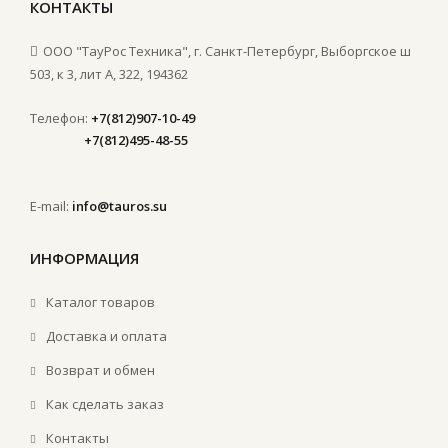
КОНТАКТЫ
ООО "ТауРос Техника", г. Санкт-Петербург, Выборгское ш
503, к 3, лит А, 322, 194362
Телефон:
+7(812)907-10-49
+7(812)495-48-55
E-mail:
info@tauros.su
ИНФОРМАЦИЯ
Каталог товаров
Доставка и оплата
Возврат и обмен
Как сделать заказ
Контакты