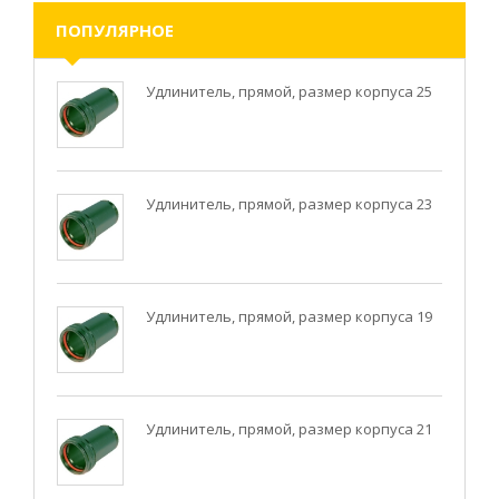
ПОПУЛЯРНОЕ
Удлинитель, прямой, размер корпуса 25
Удлинитель, прямой, размер корпуса 23
Удлинитель, прямой, размер корпуса 19
Удлинитель, прямой, размер корпуса 21