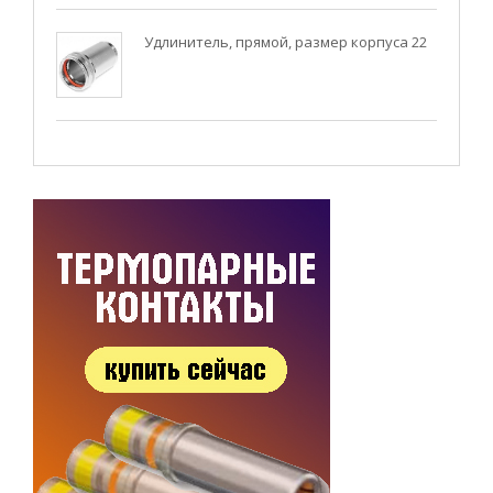
Удлинитель, прямой, размер корпуса 22