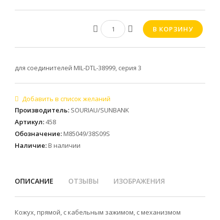
для соединителей MIL-DTL-38999, серия 3
Производитель
:
SOURIAU/SUNBANK
Артикул
:
458
Обозначение
:
M85049/38S09S
Наличие
:
В наличии
ОПИСАНИЕ
ОТЗЫВЫ
ИЗОБРАЖЕНИЯ
Кожух, прямой, с кабельным зажимом, с механизмом