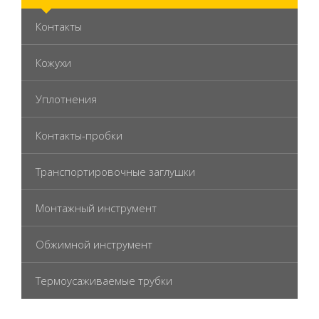
Контакты
Кожухи
Уплотнения
Контакты-пробки
Транспортировочные заглушки
Монтажный инструмент
Обжимной инструмент
Термоусаживаемые трубки