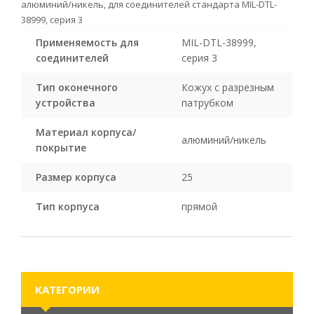
алюминий/никель, для соединителей стандарта MIL-DTL-
38999, серия 3
Применяемость для
MIL-DTL-38999,
соединителей
серия 3
Тип оконечного
Кожух с разрезным
устройства
патрубком
Материал корпуса/
алюминий/никель
покрытие
Размер корпуса
25
Тип корпуса
прямой
КАТЕГОРИИ