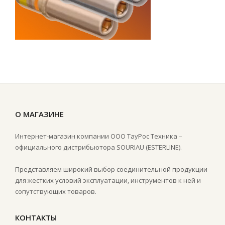
О МАГАЗИНЕ
Интернет-магазин компании ООО ТауРос Техника –
официального дистрибьютора SOURIAU (ESTERLINE).
Представляем широкий выбор соединительной продукции
для жестких условий эксплуатации, инструментов к ней и
сопутствующих товаров.
КОНТАКТЫ