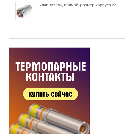
Удлинитель, прямой, размер корпуса 22