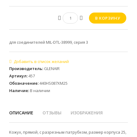
для соединителей MIL-DTL-38999, серия 3
Производитель
:
GLENAIR
Артикул
:
457
Обозначение
:
440HS087XM25
Наличие
:
В наличии
ОПИСАНИЕ
ОТЗЫВЫ
ИЗОБРАЖЕНИЯ
Кожух, прямой, с разрезным патрубком, размер корпуса 25,