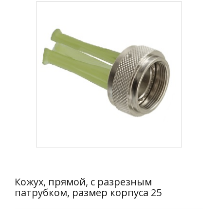
Кожух, прямой, с разрезным
патрубком, размер корпуса 25