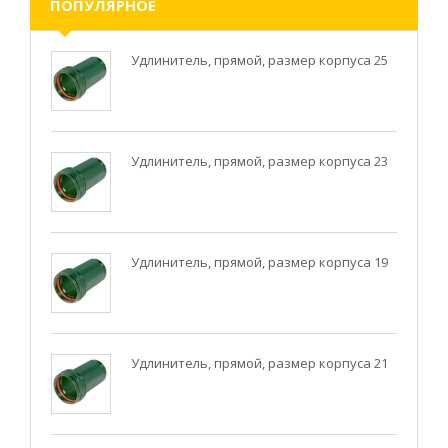
ПОПУЛЯРНОЕ
Удлинитель, прямой, размер корпуса 25
Удлинитель, прямой, размер корпуса 23
Удлинитель, прямой, размер корпуса 19
Удлинитель, прямой, размер корпуса 21