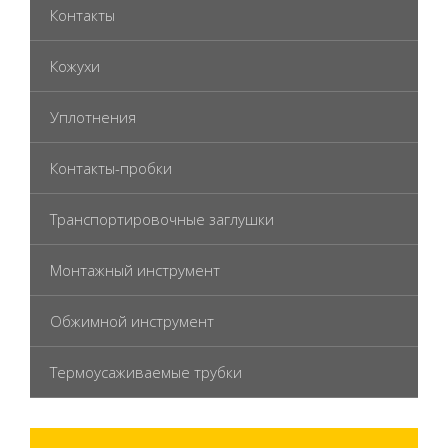
Контакты
Кожухи
Уплотнения
Контакты-пробки
Транспортировочные заглушки
Монтажный инструмент
Обжимной инструмент
Термоусаживаемые трубки