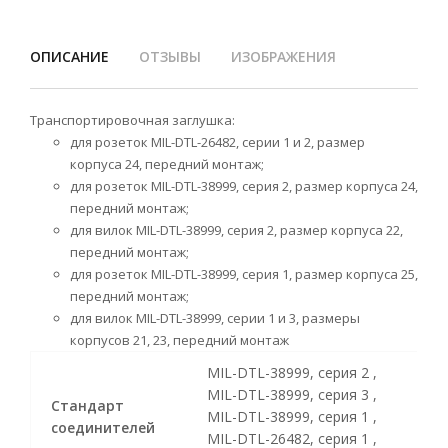
ОПИСАНИЕ
ОТЗЫВЫ
ИЗОБРАЖЕНИЯ
Транспортировочная заглушка:
для розеток MIL-DTL-26482, серии 1 и 2, размер
корпуса 24, передний монтаж;
для розеток MIL-DTL-38999, серия 2, размер корпуса 24,
передний монтаж;
для вилок MIL-DTL-38999, серия 2, размер корпуса 22,
передний монтаж;
для розеток MIL-DTL-38999, серия 1, размер корпуса 25,
передний монтаж;
для вилок MIL-DTL-38999, серии 1 и 3, размеры
корпусов 21, 23, передний монтаж
MIL-DTL-38999, cерия 2 ,
MIL-DTL-38999, cерия 3 ,
Стандарт
MIL-DTL-38999, cерия 1 ,
соединителей
MIL-DTL-26482, серия 1 ,