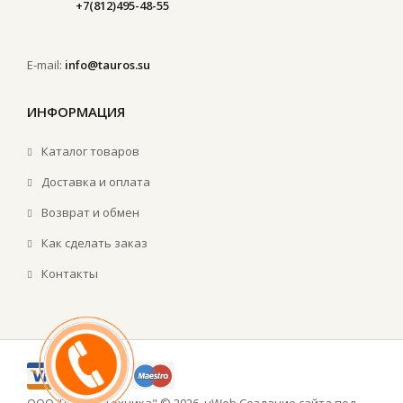
+7(812)495-48-55
E-mail:
info@tauros.su
ИНФОРМАЦИЯ
Каталог товаров
Доставка и оплата
Возврат и обмен
Как сделать заказ
Контакты
ООО "ТауРос Техника" © 2026
.
uWeb
Создание сайта под