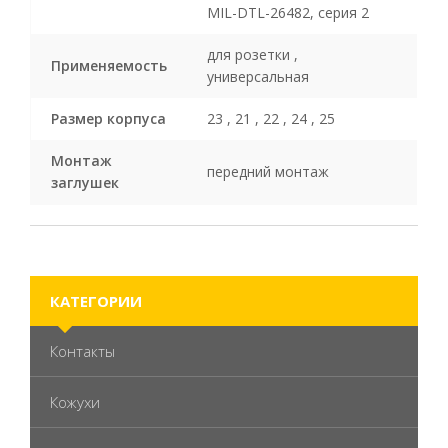
MIL-DTL-26482, серия 2
для розетки ,
Применяемость
универсальная
Размер корпуса
23 , 21 , 22 , 24 , 25
Монтаж
передний монтаж
заглушек
КАТЕГОРИИ
Контакты
Кожухи