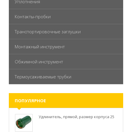
Уплотнения
Контакты-пробки
Транспортировочные заглушки
Монтажный инструмент
Обжимной инструмент
Термоусаживаемые трубки
ПОПУЛЯРНОЕ
Удлинитель, прямой, размер корпуса 25