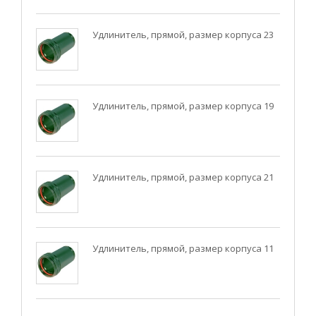
Удлинитель, прямой, размер корпуса 23
Удлинитель, прямой, размер корпуса 19
Удлинитель, прямой, размер корпуса 21
Удлинитель, прямой, размер корпуса 11