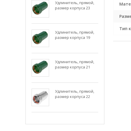
Удлинитель, прямой,
Мате
размер корпуса 23
Разм
Тип 
Удлинитель, прямой,
размер корпуса 19
Удлинитель, прямой,
размер корпуса 21
Удлинитель, прямой,
размер корпуса 22