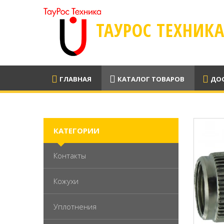
ТАУРОС ТЕХНИК
ГЛАВНАЯ
КАТАЛОГ ТОВАРОВ
ДОС
КАТЕГОРИИ
Контакты
Кожухи
Уплотнения