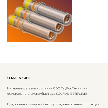
О МАГАЗИНЕ
Интернет-магазин компании ООО ТауРос Техника –
официального дистрибьютора SOURIAU (ESTERLINE).
Представляем широкий выбор соединительной продукции