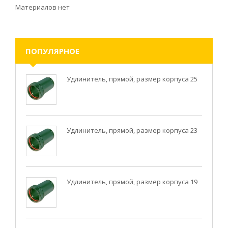
Материалов нет
ПОПУЛЯРНОЕ
Удлинитель, прямой, размер корпуса 25
Удлинитель, прямой, размер корпуса 23
Удлинитель, прямой, размер корпуса 19