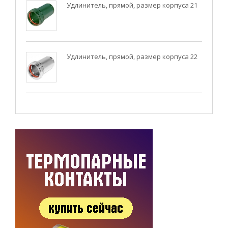
Удлинитель, прямой, размер корпуса 21
Удлинитель, прямой, размер корпуса 22